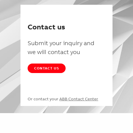
Contact us
Submit your inquiry and
we will contact you
CONTACT US
Or contact your
ABB Contact Center