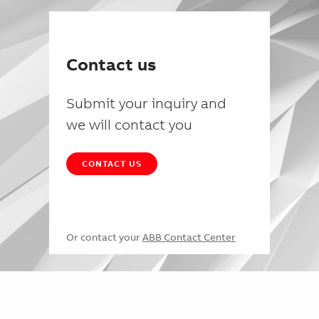
Contact us
Submit your inquiry and
we will contact you
CONTACT US
Or contact your
ABB Contact Center