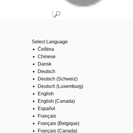
Select Language
Čeština
Chinese
Dansk
Deutsch
Deutsch (Schweiz)
Deutsch (Luxemburg)
English
English (Canada)
Español
Français
Français (Belgique)
Français (Canada)