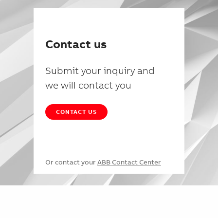
Contact us
Submit your inquiry and
we will contact you
CONTACT US
Or contact your
ABB Contact Center