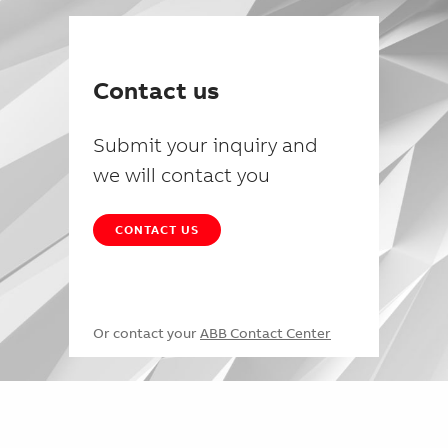
Contact us
Submit your inquiry and
we will contact you
CONTACT US
Or contact your
ABB Contact Center