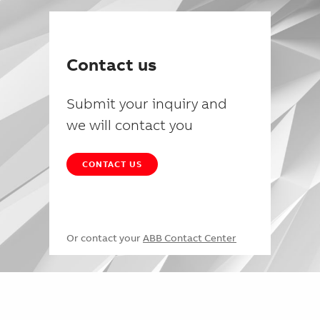
Contact us
Submit your inquiry and
we will contact you
CONTACT US
Or contact your
ABB Contact Center