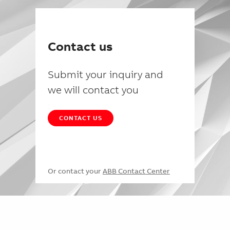
Contact us
Submit your inquiry and
we will contact you
CONTACT US
Or contact your
ABB Contact Center