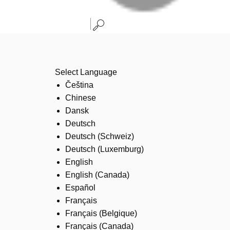
Select Language
Čeština
Chinese
Dansk
Deutsch
Deutsch (Schweiz)
Deutsch (Luxemburg)
English
English (Canada)
Español
Français
Français (Belgique)
Français (Canada)