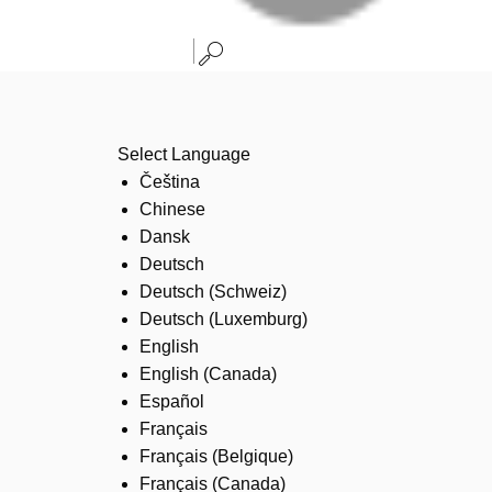
Select Language
Čeština
Chinese
Dansk
Deutsch
Deutsch (Schweiz)
Deutsch (Luxemburg)
English
English (Canada)
Español
Français
Français (Belgique)
Français (Canada)