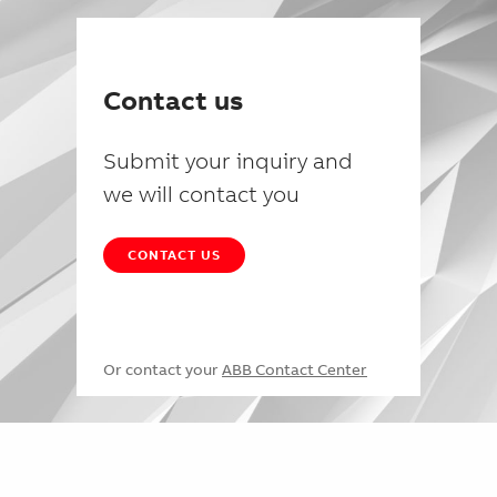
Contact us
Submit your inquiry and
we will contact you
CONTACT US
Or contact your
ABB Contact Center