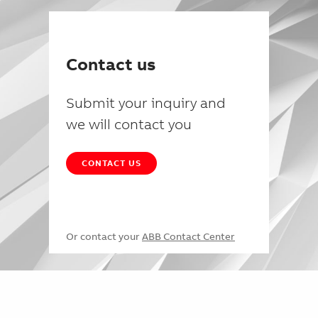
Contact us
Submit your inquiry and
we will contact you
CONTACT US
Or contact your
ABB Contact Center