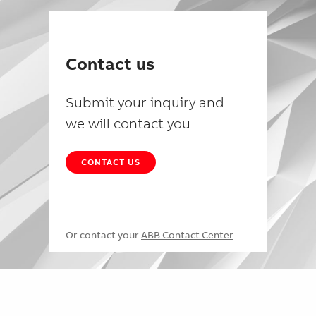
Contact us
Submit your inquiry and
we will contact you
CONTACT US
Or contact your
ABB Contact Center