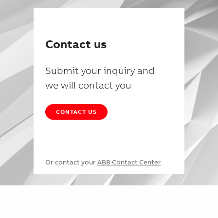
Contact us
Submit your inquiry and
we will contact you
CONTACT US
Or contact your
ABB Contact Center