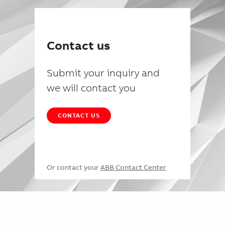
Contact us
Submit your inquiry and
we will contact you
CONTACT US
Or contact your
ABB Contact Center