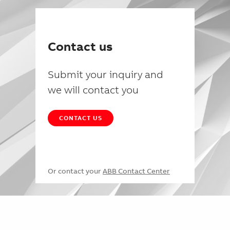
Contact us
Submit your inquiry and
we will contact you
CONTACT US
Or contact your
ABB Contact Center