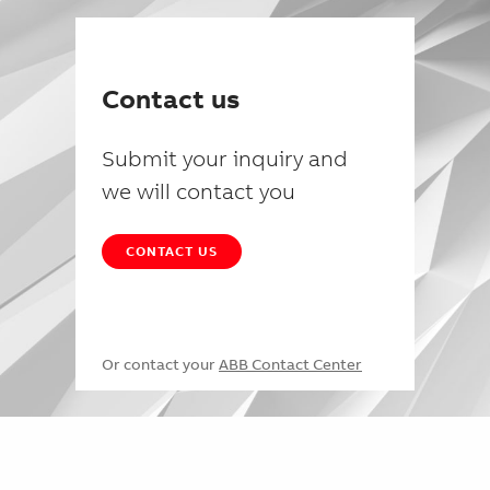
Contact us
Submit your inquiry and
we will contact you
CONTACT US
Or contact your
ABB Contact Center