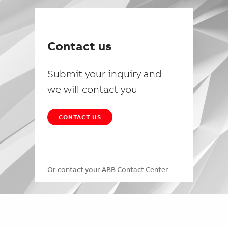
Contact us
Submit your inquiry and
we will contact you
CONTACT US
Or contact your
ABB Contact Center