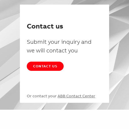
Contact us
Submit your inquiry and
we will contact you
CONTACT US
Or contact your
ABB Contact Center