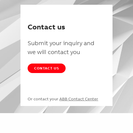
Contact us
Submit your inquiry and
we will contact you
CONTACT US
Or contact your
ABB Contact Center