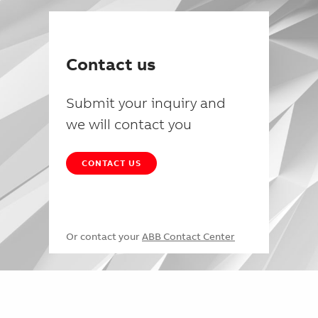
Contact us
Submit your inquiry and
we will contact you
CONTACT US
Or contact your
ABB Contact Center