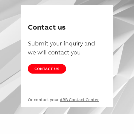
Contact us
Submit your inquiry and
we will contact you
CONTACT US
Or contact your
ABB Contact Center