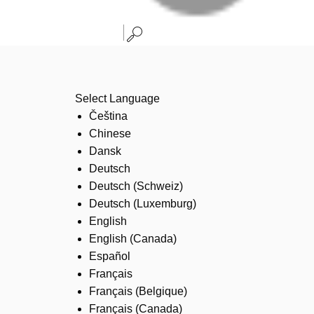
Select Language
Čeština
Chinese
Dansk
Deutsch
Deutsch (Schweiz)
Deutsch (Luxemburg)
English
English (Canada)
Español
Français
Français (Belgique)
Français (Canada)