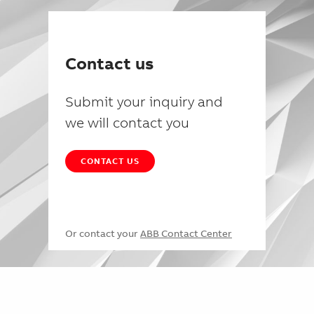
Contact us
Submit your inquiry and
we will contact you
CONTACT US
Or contact your
ABB Contact Center