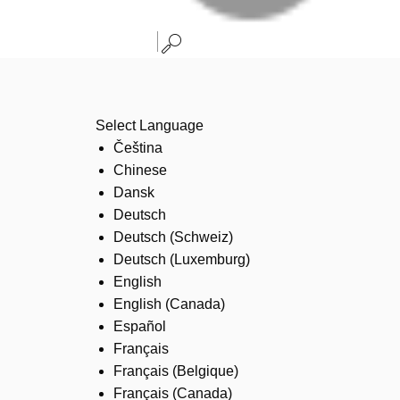
Select Language
Čeština
Chinese
Dansk
Deutsch
Deutsch (Schweiz)
Deutsch (Luxemburg)
English
English (Canada)
Español
Français
Français (Belgique)
Français (Canada)