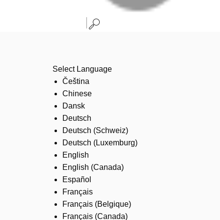
Select Language
Čeština
Chinese
Dansk
Deutsch
Deutsch (Schweiz)
Deutsch (Luxemburg)
English
English (Canada)
Español
Français
Français (Belgique)
Français (Canada)