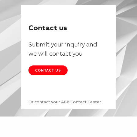
Contact us
Submit your inquiry and
we will contact you
CONTACT US
Or contact your
ABB Contact Center