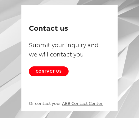
Contact us
Submit your inquiry and
we will contact you
CONTACT US
Or contact your
ABB Contact Center