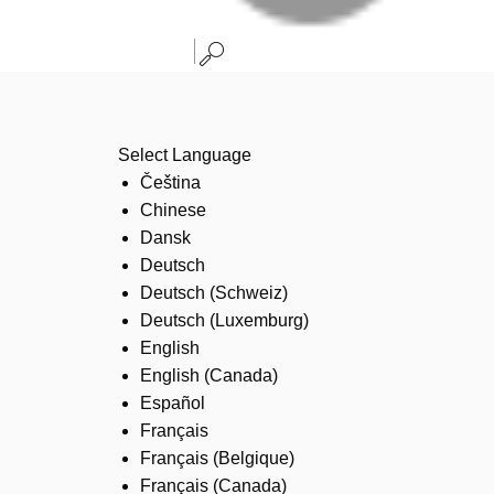
Select Language
Čeština
Chinese
Dansk
Deutsch
Deutsch (Schweiz)
Deutsch (Luxemburg)
English
English (Canada)
Español
Français
Français (Belgique)
Français (Canada)