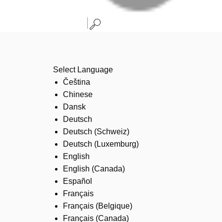
Select Language
Čeština
Chinese
Dansk
Deutsch
Deutsch (Schweiz)
Deutsch (Luxemburg)
English
English (Canada)
Español
Français
Français (Belgique)
Français (Canada)