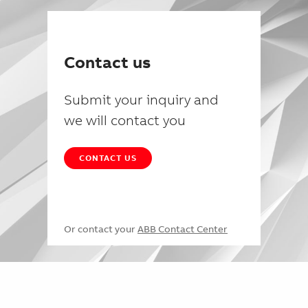
Contact us
Submit your inquiry and
we will contact you
CONTACT US
Or contact your
ABB Contact Center