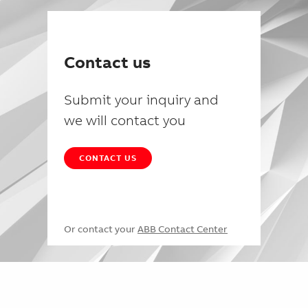
Contact us
Submit your inquiry and
we will contact you
CONTACT US
Or contact your
ABB Contact Center