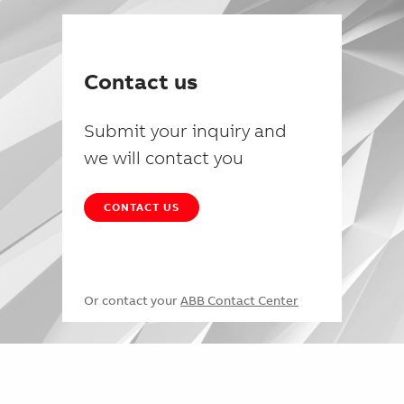
Contact us
Submit your inquiry and
we will contact you
CONTACT US
Or contact your
ABB Contact Center