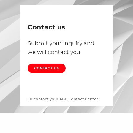
Contact us
Submit your inquiry and
we will contact you
CONTACT US
Or contact your
ABB Contact Center