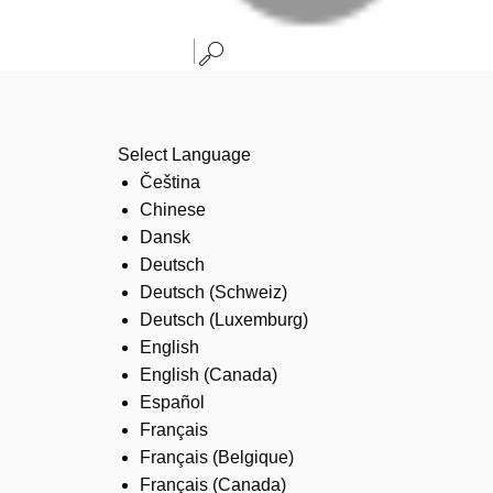
Select Language
Čeština
Chinese
Dansk
Deutsch
Deutsch (Schweiz)
Deutsch (Luxemburg)
English
English (Canada)
Español
Français
Français (Belgique)
Français (Canada)