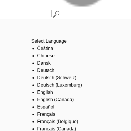
Select Language
Čeština
Chinese
Dansk
Deutsch
Deutsch (Schweiz)
Deutsch (Luxemburg)
English
English (Canada)
Español
Français
Français (Belgique)
Français (Canada)