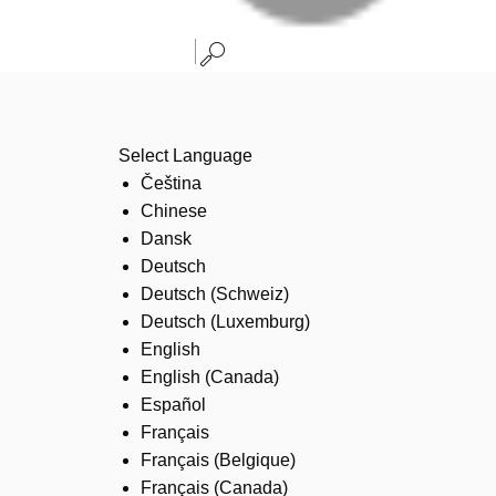
Select Language
Čeština
Chinese
Dansk
Deutsch
Deutsch (Schweiz)
Deutsch (Luxemburg)
English
English (Canada)
Español
Français
Français (Belgique)
Français (Canada)