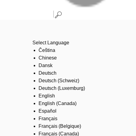
Select Language
Čeština
Chinese
Dansk
Deutsch
Deutsch (Schweiz)
Deutsch (Luxemburg)
English
English (Canada)
Español
Français
Français (Belgique)
Français (Canada)