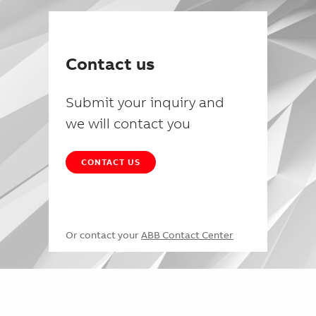
Contact us
Submit your inquiry and
we will contact you
CONTACT US
Or contact your
ABB Contact Center