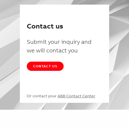
Contact us
Submit your inquiry and
we will contact you
CONTACT US
Or contact your
ABB Contact Center