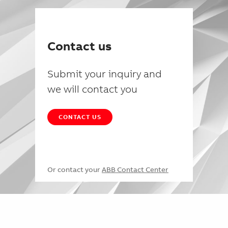
Contact us
Submit your inquiry and
we will contact you
CONTACT US
Or contact your
ABB Contact Center