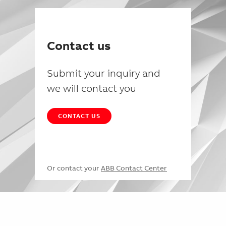
Contact us
Submit your inquiry and
we will contact you
CONTACT US
Or contact your
ABB Contact Center