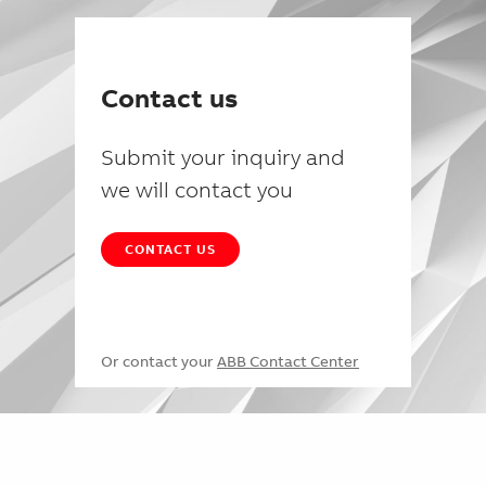
Contact us
Submit your inquiry and
we will contact you
CONTACT US
Or contact your
ABB Contact Center