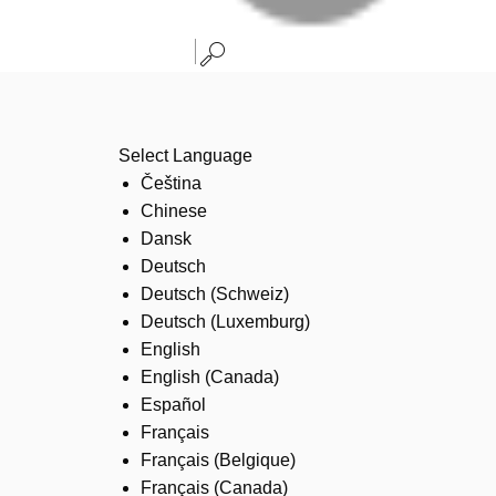
Select Language
Čeština
Chinese
Dansk
Deutsch
Deutsch (Schweiz)
Deutsch (Luxemburg)
English
English (Canada)
Español
Français
Français (Belgique)
Français (Canada)