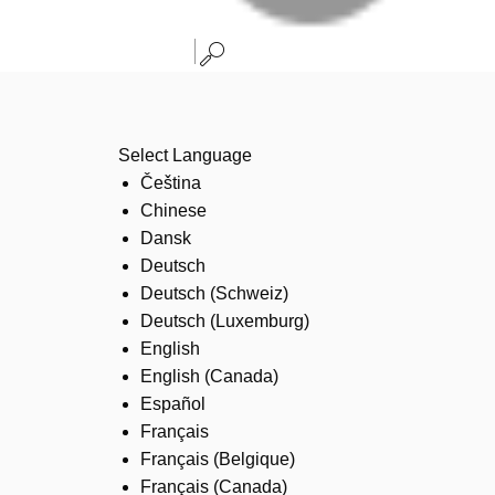
Select Language
Čeština
Chinese
Dansk
Deutsch
Deutsch (Schweiz)
Deutsch (Luxemburg)
English
English (Canada)
Español
Français
Français (Belgique)
Français (Canada)