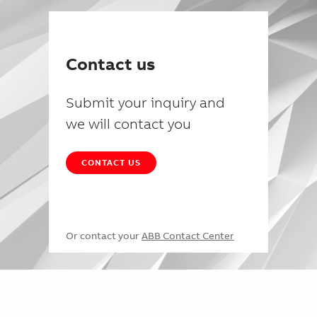
Contact us
Submit your inquiry and
we will contact you
CONTACT US
Or contact your
ABB Contact Center