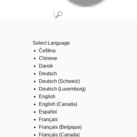
Select Language
Čeština
Chinese
Dansk
Deutsch
Deutsch (Schweiz)
Deutsch (Luxemburg)
English
English (Canada)
Español
Français
Français (Belgique)
Français (Canada)