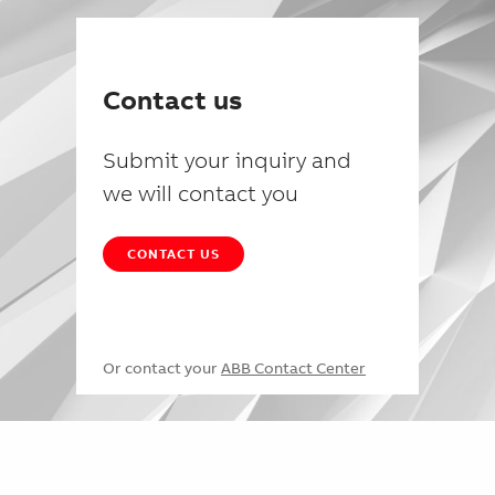
Contact us
Submit your inquiry and
we will contact you
CONTACT US
Or contact your
ABB Contact Center