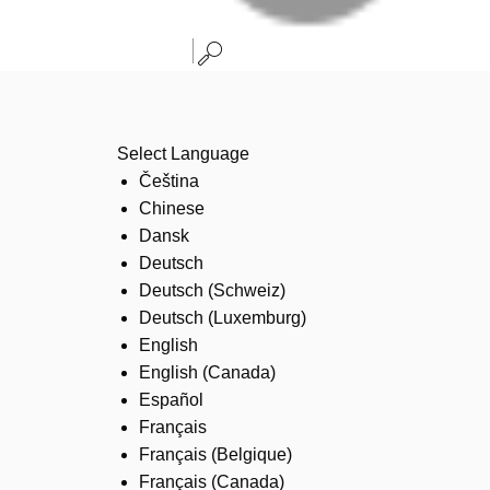
Select Language
Čeština
Chinese
Dansk
Deutsch
Deutsch (Schweiz)
Deutsch (Luxemburg)
English
English (Canada)
Español
Français
Français (Belgique)
Français (Canada)