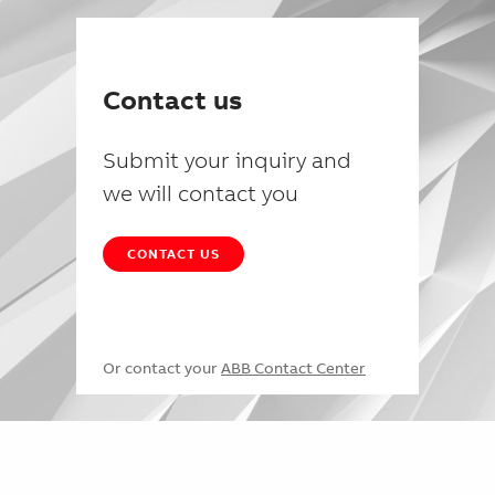
Contact us
Submit your inquiry and
we will contact you
CONTACT US
Or contact your
ABB Contact Center