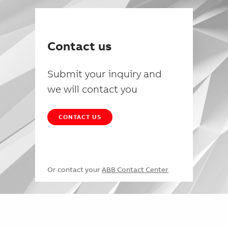
Contact us
Submit your inquiry and
we will contact you
CONTACT US
Or contact your
ABB Contact Center